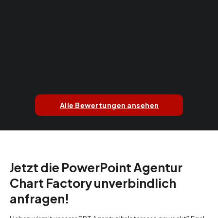
Alle Bewertungen ansehen
Jetzt die PowerPoint Agentur
Chart Factory unverbindlich
anfragen!