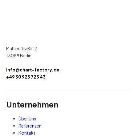
Mahlerstraße 17
13088 Berlin
info@chart-factory.de
+49 30 923 725 43
Unternehmen
Über Uns
Referenzen
Kontakt