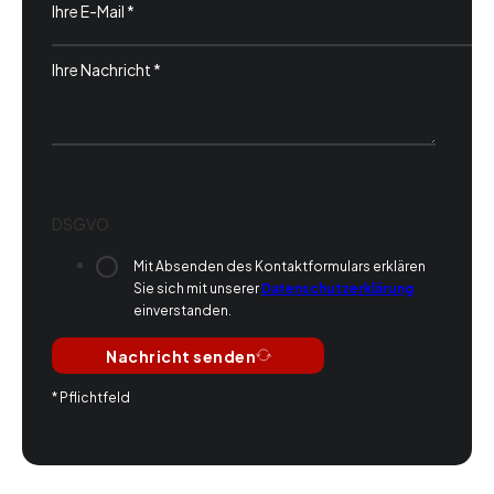
DSGVO
Mit Absenden des Kontaktformulars erklären
Sie sich mit unserer
Datenschutzerklärung
einverstanden.
Nachricht senden