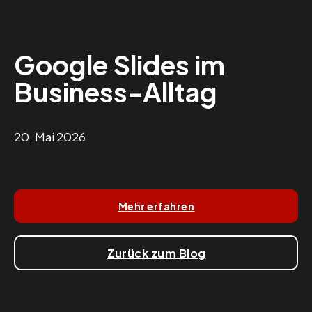
Google Slides im
Business-Alltag
20. Mai 2026
Mehr erfahren
Zurück zum Blog