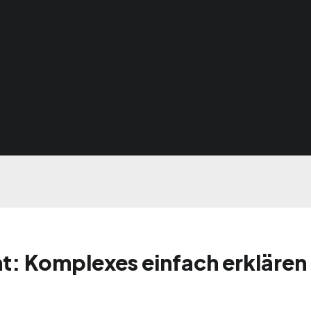
t: Komplexes einfach erklären