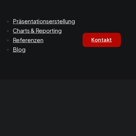
Präsentationserstellung
Charts & Reporting
Referenzen
Kontakt
Blog