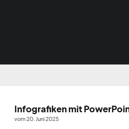
Infografiken mit PowerPoin
vom 20. Juni 2025