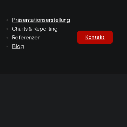
Präsentationserstellung
Charts & Reporting
Referenzen
Kontakt
Blog