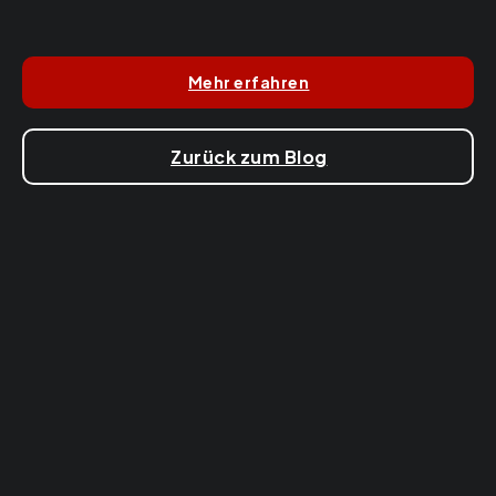
Mehr erfahren
Zurück zum Blog