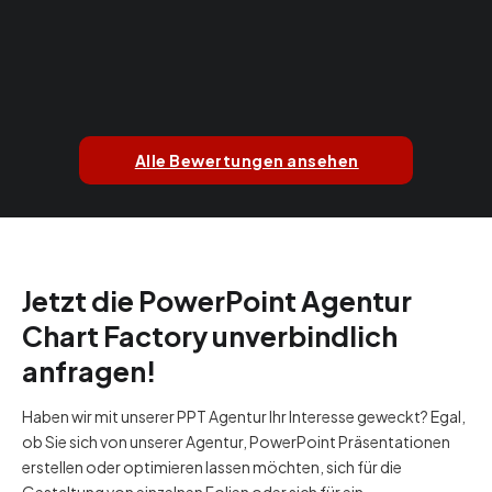
Alle Bewertungen ansehen
Jetzt die PowerPoint Agentur
Chart Factory unverbindlich
anfragen!
Haben wir mit unserer PPT Agentur Ihr Interesse geweckt? Egal,
ob Sie sich von unserer Agentur, PowerPoint Präsentationen
erstellen oder optimieren lassen möchten, sich für die