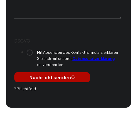
DSGVO
Mit Absenden des Kontaktformulars erklären
Sie sich mit unserer
Datenschutzerklärung
einverstanden.
Nachricht senden