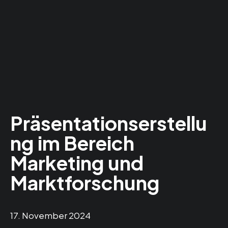
Präsentationserstellu
ng im Bereich
Marketing und
Marktforschung
17. November 2024