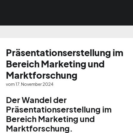
Präsentationserstellung im
Bereich Marketing und
Marktforschung
vom 17. November 2024
Der Wandel der
Präsentationserstellung im
Bereich Marketing und
Marktforschung.